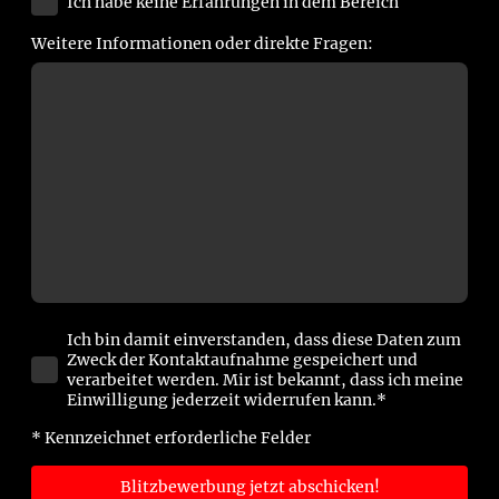
Ich habe keine Erfahrungen in dem Bereich
Weitere Informationen oder direkte Fragen:
Ich bin damit einverstanden, dass diese Daten zum
Zweck der Kontaktaufnahme gespeichert und
verarbeitet werden. Mir ist bekannt, dass ich meine
Einwilligung jederzeit widerrufen kann.*
* Kennzeichnet erforderliche Felder
Blitzbewerbung jetzt abschicken!