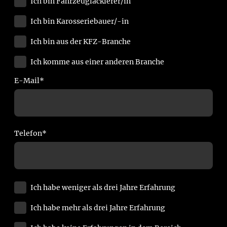
Ich bin Fahrzeuglackierer/in
Ich bin Karosseriebauer/-in
Ich bin aus der KFZ-Branche
Ich komme aus einer anderen Branche
E-Mail
*
Telefon
*
Ich habe weniger als drei Jahre Erfahrung
Ich habe mehr als drei Jahre Erfahrung