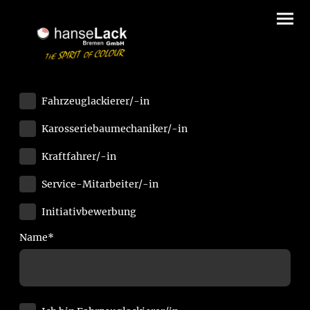
Fahrzeuglackierer/-in
Karosseriebaumechaniker/-in
Kraftfahrer/-in
Service-Mitarbeiter/-in
Initiativbewerbung
Name
*