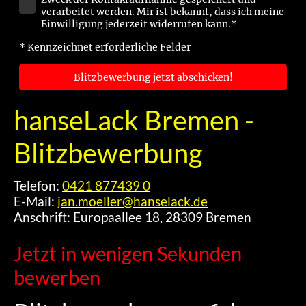
verarbeitet werden. Mir ist bekannt, dass ich meine
Einwilligung jederzeit widerrufen kann.*
* Kennzeichnet erforderliche Felder
Blitzbewerbung jetzt abschicken!
hanseLack Bremen -
Blitzbewerbung
Telefon:
0421 877439 0
E-Mail:
jan.moeller@hanselack.de
Anschrift: Europaallee 18, 28309 Bremen
Jetzt in wenigen Sekunden
bewerben