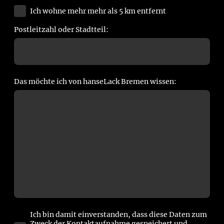
Ich wohne mehr mehr als 5 km entfernt
Postleitzahl oder Stadtteil:
Das möchte ich von hanseLack Bremen wissen:
Ich bin damit einverstanden, dass diese Daten zum
Zweck der Kontaktaufnahme gespeichert und