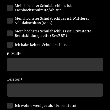
Mein höchster Schulabschluss ist:
Fachhochschulreife/Abitur
Mein höchster Schulabschluss ist: Mittlerer
Schulabschluss (MSA)
Mein höchster Schulabschluss ist: Erweiterte
Berufsbildungsreife (ErwBBR)
Ich habe keinen Schulabschluss
E-Mail
*
Telefon
*
Ich wohne weniger als 5 km entfernt